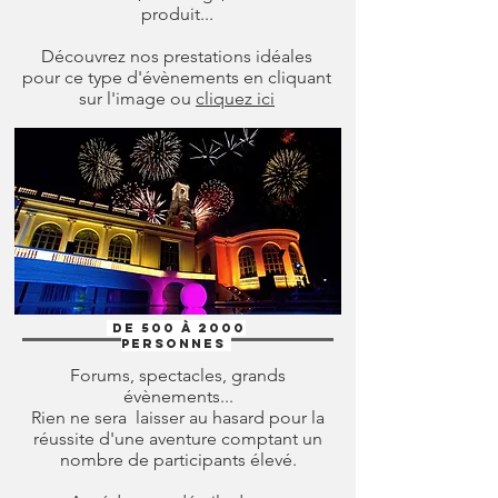
produit...
Découvrez nos prestations idéales
pour ce type d'évènements en cliquant
sur l'image ou
cliquez ici
De 500 à 2000
personnes
Forums, spectacles, grands
évènements...
Rien ne sera laisser au hasard pour la
réussite d'une aventure comptant un
nombre de participants élevé.