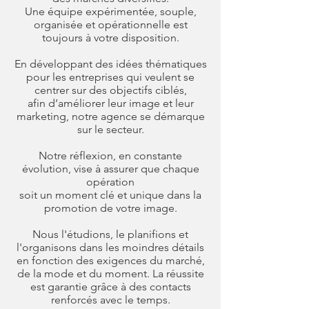
Une équipe expérimentée, souple,
organisée et opérationnelle est
toujours à votre disposition.
En développant des idées thématiques
pour les entreprises qui veulent se
centrer sur des objectifs ciblés,
afin d’améliorer leur image et leur
marketing, notre agence se démarque
sur le secteur.
Notre réflexion, en constante
évolution, vise à assurer que chaque
opération
soit un moment clé et unique
dans la
promotion de votre image.
Nous l'étudions, le planifions et
l'organisons dans les moindres détails
en fonction des exigences du marché,
de la mode et du moment. La réussite
est garantie grâce à des contacts
renforcés avec le temps.