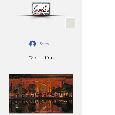
Se connecter
Consulting