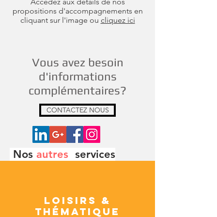
Accédez aux détails de nos
propositions d'accompagnements en
cliquant sur l'image ou
cliquez ici
Vous avez besoin
d'informations
complémentaires?
CONTACTEZ NOUS
Nos
autres
services
Loisirs &
ThÉmatique