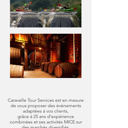
Caravelle Tour Services est en mesure
de vous proposer des évènements
adaptées à vos clients,
grâce à 25 ans d’expérience
combinées et ses activités MICE sur
des marchés diversifiés.