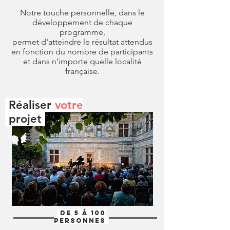
Notre touche personnelle, dans le
développement de chaque
programme,
permet d'atteindre le résultat attendus
en fonction du nombre de participants
et dans n’importe quelle localité
française.
Réaliser
votre
.
projet
De 5 à 100
personnes