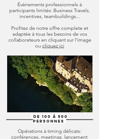
Évènements professionnels à
participants limités: Business Travels,
incentives, teambuildings...
Profitez de notre offre complete et
adaptée à tous les besoins de vos
collaborateurs en cliquant sur l'image
ou
cliquez ici
De 100 à 500
personnes
Opérations à timing délicats:
conférences, meetings, lancement