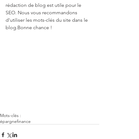
rédaction de blog est utile pour le 
SEO. Nous vous recommandons 
d'utiliser les mots-clés du site dans le 
blog.Bonne chance !
Mots-clés :
épargne
finance