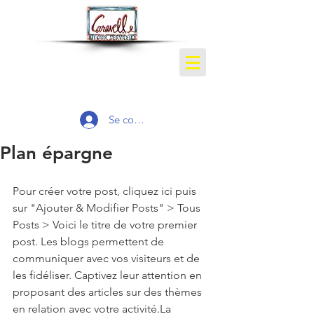
Se connecter
Plan épargne
Pour créer votre post, cliquez ici puis 
sur "Ajouter & Modifier Posts" > Tous 
Posts > Voici le titre de votre premier 
post. Les blogs permettent de 
communiquer avec vos visiteurs et de 
les fidéliser. Captivez leur attention en 
proposant des articles sur des thèmes 
en relation avec votre activité.La 