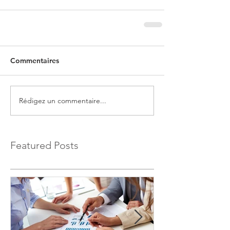
Commentaires
Rédigez un commentaire...
Featured Posts